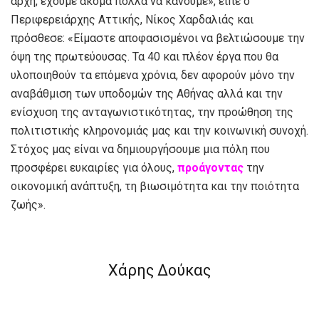
αρχή, έχουμε ακόμα πολλά να κάνουμε», είπε ο
Περιφερειάρχης Αττικής, Νίκος Χαρδαλιάς και
πρόσθεσε: «Είμαστε αποφασισμένοι να βελτιώσουμε την
όψη της πρωτεύουσας. Τα 40 και πλέον έργα που θα
υλοποιηθούν τα επόμενα χρόνια, δεν αφορούν μόνο την
αναβάθμιση των υποδομών της Αθήνας αλλά και την
ενίσχυση της ανταγωνιστικότητας, την προώθηση της
πολιτιστικής κληρονομιάς μας και την κοινωνική συνοχή.
Στόχος μας είναι να δημιουργήσουμε μια πόλη που
προσφέρει ευκαιρίες για όλους,
προάγοντας
την
οικονομική ανάπτυξη, τη βιωσιμότητα και την ποιότητα
ζωής».
Χάρης Δούκας