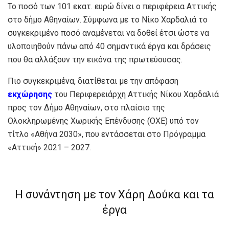
Το ποσό των 101 εκατ. ευρώ δίνει ο περιφέρεια Αττικής
στο δήμο Αθηναίων. Σύμφωνα με το Νίκο Χαρδαλιά το
συγκεκριμένο ποσό αναμένεται να δοθεί έτσι ώστε να
υλοποιηθούν πάνω από 40 σημαντικά έργα και δράσεις
που θα αλλάξουν την εικόνα της πρωτεύουσας.
Πιο συγκεκριμένα, διατίθεται με την απόφαση
εκχώρησης
του Περιφερειάρχη Αττικής Νίκου Χαρδαλιά
προς τον Δήμο Αθηναίων, στο πλαίσιο της
Ολοκληρωμένης Χωρικής Επένδυσης (ΟΧΕ) υπό τον
τίτλο «Αθήνα 2030», που εντάσσεται στο Πρόγραμμα
«Αττική» 2021 – 2027.
Η συνάντηση με τον Χάρη Δούκα και τα
έργα