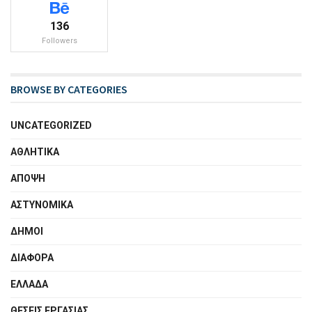
136
Followers
BROWSE BY CATEGORIES
UNCATEGORIZED
ΑΘΛΗΤΙΚΑ
ΑΠΟΨΗ
ΑΣΤΥΝΟΜΙΚΑ
ΔΗΜΟΙ
ΔΙΑΦΟΡΑ
ΕΛΛΑΔΑ
ΘΕΣΕΙΣ ΕΡΓΑΣΙΑΣ