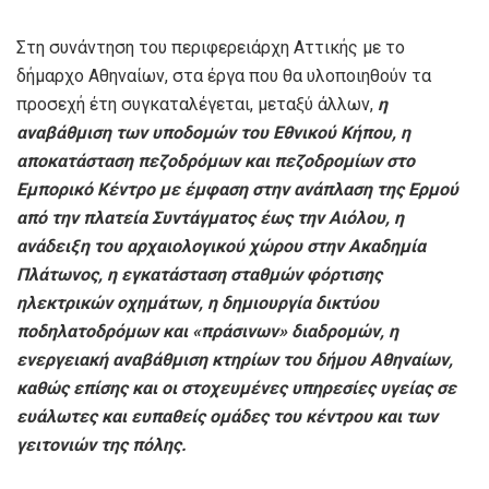
Στη συνάντηση του περιφερειάρχη Αττικής με το
δήμαρχο Αθηναίων, στα έργα που θα υλοποιηθούν τα
προσεχή έτη συγκαταλέγεται, μεταξύ άλλων,
η
αναβάθμιση των υποδομών του Εθνικού Κήπου, η
αποκατάσταση πεζοδρόμων και πεζοδρομίων στο
Εμπορικό Κέντρο με έμφαση στην ανάπλαση της Ερμού
από την πλατεία Συντάγματος έως την Αιόλου, η
ανάδειξη του αρχαιολογικού χώρου στην Ακαδημία
Πλάτωνος, η εγκατάσταση σταθμών φόρτισης
ηλεκτρικών οχημάτων, η δημιουργία δικτύου
ποδηλατοδρόμων και «πράσινων» διαδρομών, η
ενεργειακή αναβάθμιση κτηρίων του δήμου Αθηναίων,
καθώς επίσης και οι στοχευμένες υπηρεσίες υγείας σε
ευάλωτες και ευπαθείς ομάδες του κέντρου και των
γειτονιών της πόλης.