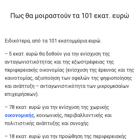
Πως θα μοιραστούν τα 101 εκατ. ευρώ
Ειδικότερα, από τα 101 εκατομμύρια ευρώ:
– 5 εκατ. ευρώ θα δοθούν για την ενίσχυση της
ανταγωνιστικότητας και της εξωστρέφειας της
περιφερειακής οικονομίας (ενίσχυση της έρευνας και της
καινοτομίας, αξιοποίηση των οφελών της ψηφιοποίησης
και ανάπτυξη – ανταγωνιστικότητα των μικρομεσαίων
επιχειρήσεων).
– 78 εκατ. ευρώ για την ενίσχυση της χωρικής
οικονομικής
, κοινωνικής, περιβαλλοντικής και
πολιτιστικής ανάπτυξης και συνοχής.
– 18 εκατ. ευρώ για την προώθηση της περιφερειακής