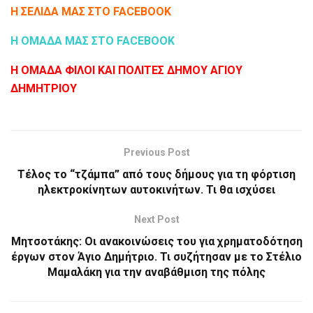
Η ΣΕΛΙΔΑ ΜΑΣ ΣΤΟ FACEBOOK
Η ΟΜΑΔΑ ΜΑΣ ΣΤΟ FACEBOOK
Η ΟΜΑΔΑ ΦΙΛΟΙ ΚΑΙ ΠΟΛΙΤΕΣ ΔΗΜΟΥ ΑΓΙΟΥ
ΔΗΜΗΤΡΙΟΥ
Previous Post
Τέλος το “τζάμπα” από τους δήμους για τη φόρτιση
ηλεκτροκίνητων αυτοκινήτων. Τι θα ισχύσει
Next Post
Μητσοτάκης: Οι ανακοινώσεις του για χρηματοδότηση
έργων στον Άγιο Δημήτριο. Τι συζήτησαν με το Στέλιο
Μαμαλάκη για την αναβάθμιση της πόλης