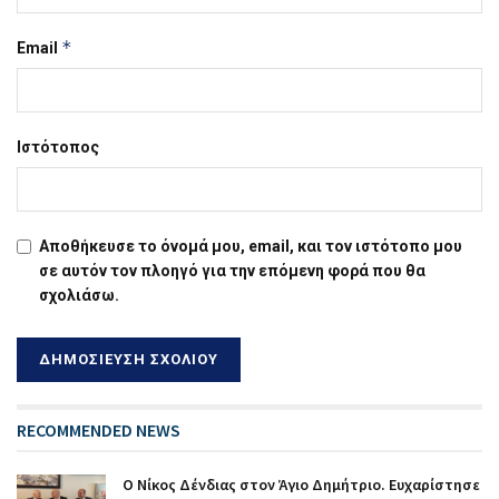
*
Email
Ιστότοπος
Αποθήκευσε το όνομά μου, email, και τον ιστότοπο μου
σε αυτόν τον πλοηγό για την επόμενη φορά που θα
σχολιάσω.
RECOMMENDED NEWS
Ο Νίκος Δένδιας στον Άγιο Δημήτριο. Ευχαρίστησε