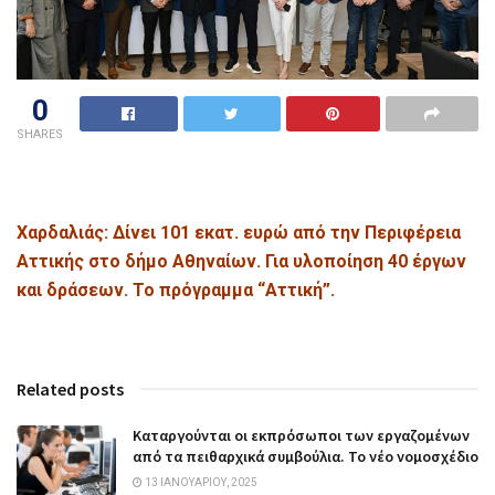
0
SHARES
Χαρδαλιάς: Δίνει 101 εκατ. ευρώ από την Περιφέρεια
Αττικής στο δήμο Αθηναίων. Για υλοποίηση 40 έργων
και δράσεων. Το πρόγραμμα “Αττική”.
Related posts
Καταργούνται οι εκπρόσωποι των εργαζομένων
από τα πειθαρχικά συμβούλια. Το νέο νομοσχέδιο
13 ΙΑΝΟΥΑΡΊΟΥ, 2025