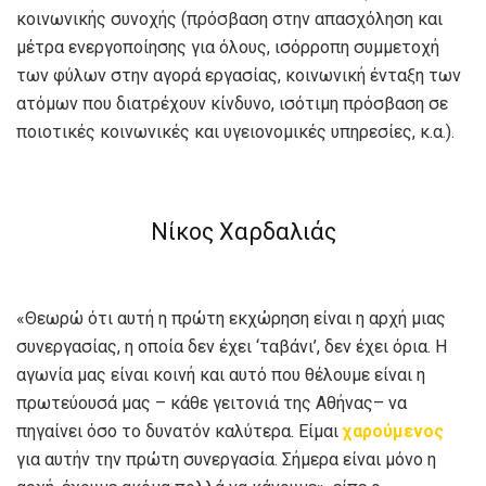
κοινωνικής συνοχής (πρόσβαση στην απασχόληση και
μέτρα ενεργοποίησης για όλους, ισόρροπη συμμετοχή
των φύλων στην αγορά εργασίας, κοινωνική ένταξη των
ατόμων που διατρέχουν κίνδυνο, ισότιμη πρόσβαση σε
ποιοτικές κοινωνικές και υγειονομικές υπηρεσίες, κ.α.).
Νίκος Χαρδαλιάς
«Θεωρώ ότι αυτή η πρώτη εκχώρηση είναι η αρχή μιας
συνεργασίας, η οποία δεν έχει ‘ταβάνι’, δεν έχει όρια. Η
αγωνία μας είναι κοινή και αυτό που θέλουμε είναι η
πρωτεύουσά μας – κάθε γειτονιά της Αθήνας– να
πηγαίνει όσο το δυνατόν καλύτερα. Είμαι
χαρούμενος
για αυτήν την πρώτη συνεργασία. Σήμερα είναι μόνο η