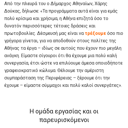
Από την πλευρά του ο Δήμαρχος Αθηναίων, Χάρης
Δούκας, δήλωσε: «Τα προγράμματα αυτά είναι για εμάς
πολύ κρίσιμα και χρήσιμα, η Αθήνα επιζητά όσο το
δυνατόν περισσότερες τέτοιες δράσεις και
πρωτοβουλίες. Δέσμευσή μας είναι να
τρέξουμε
όσο πιο
γρήγορα γίνεται, για να αποδοθούν στους πολίτες της
Αθήνας τα έργα – ιδίως σε αυτούς που έχουν πιο μεγάλη
ανάγκη. Είμαστε σίγουροι ότι θα έχουμε μια πολύ καλή
συνεργασία, έτσι ώστε να επιλύουμε άμεσα οποιοδήποτε
γραφειοκρατικό κώλυμα. Θέλουμε την αμέριστη
συμπαράσταση της Περιφέρειας – ξέρουμε ότι την
έχουμε – είμαστε σύμμαχοι και πολύ καλοί συνεργάτες».
Η ομάδα εργασίας και οι
παρευρισκόμενοι