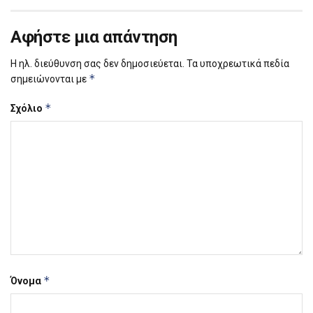
Αφήστε μια απάντηση
Η ηλ. διεύθυνση σας δεν δημοσιεύεται.
Τα υποχρεωτικά πεδία
*
σημειώνονται με
*
Σχόλιο
*
Όνομα