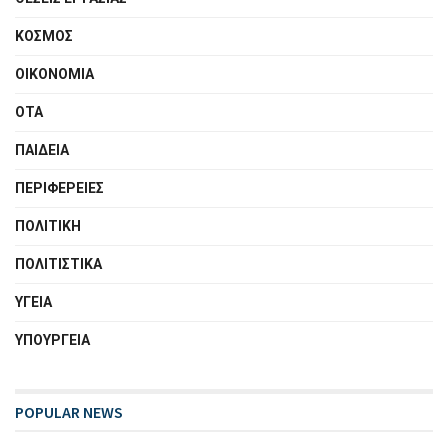
ΚΟΣΜΟΣ
ΟΙΚΟΝΟΜΙΑ
ΟΤΑ
ΠΑΙΔΕΙΑ
ΠΕΡΙΦΕΡΕΙΕΣ
ΠΟΛΙΤΙΚΗ
ΠΟΛΙΤΙΣΤΙΚΑ
ΥΓΕΙΑ
ΥΠΟΥΡΓΕΙΑ
POPULAR NEWS