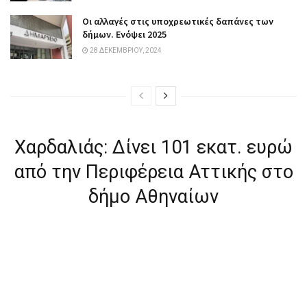
Οι αλλαγές στις υποχρεωτικές δαπάνες των
δήμων. Ενόψει 2025
28 ΔΕΚΕΜΒΡΊΟΥ, 2024
Χαρδαλιάς: Δίνει 101 εκατ. ευρώ
από την Περιφέρεια Αττικής στο
δήμο Αθηναίων