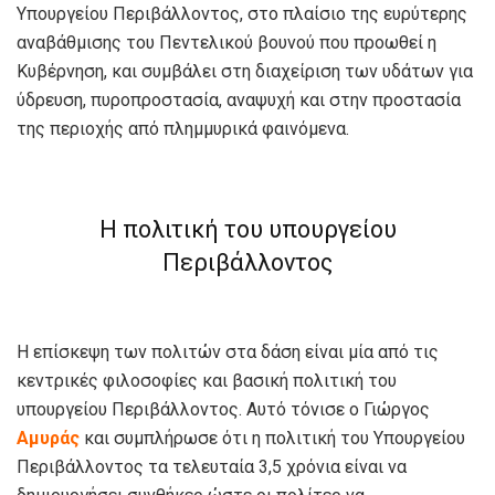
Υπουργείου Περιβάλλοντος, στο πλαίσιο της ευρύτερης
αναβάθμισης του Πεντελικού βουνού που προωθεί η
Κυβέρνηση, και συμβάλει στη διαχείριση των υδάτων για
ύδρευση, πυροπροστασία, αναψυχή και στην προστασία
της περιοχής από πλημμυρικά φαινόμενα.
Η πολιτική του υπουργείου
Περιβάλλοντος
Η επίσκεψη των πολιτών στα δάση είναι μία από τις
κεντρικές φιλοσοφίες και βασική πολιτική του
υπουργείου Περιβάλλοντος. Αυτό τόνισε ο Γιώργος
Αμυράς
και συμπλήρωσε ότι η πολιτική του Υπουργείου
Περιβάλλοντος τα τελευταία 3,5 χρόνια είναι να