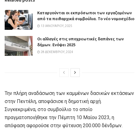
Καταργούνται οι εκπρόσωποι των εργαζομένων
από τα πειθαρχικά συμβούλια. Το νέο νομοσχέδιο
13 ΙΑΝΟΥΑΡΊΟΥ, 2025
Οι αλλαγές στις υποχρεωτικές δαπάνες των
δήμων. Ενόψει 2025
28 ΔΕΚΕΜΒΡΊΟΥ, 2024
Την πλήρη αναδάσωση των καμμένων δασικών εκτάσεων
στην Πεντέλη, αποφάσισε η δημοτική αρχή.
Συγκεκριμένα, στο συμβούλιο το οποίο
πραγματοποιήθηκε την Πέμπτη 10 Μαίου 2023, η
απόφαση αφορούσε στην φύτευση 200.000 δένδρων.