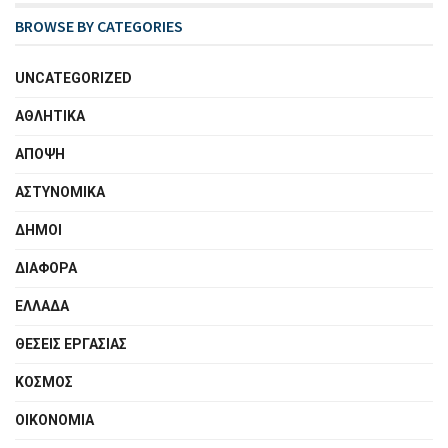
BROWSE BY CATEGORIES
UNCATEGORIZED
ΑΘΛΗΤΙΚΑ
ΑΠΟΨΗ
ΑΣΤΥΝΟΜΙΚΑ
ΔΗΜΟΙ
ΔΙΑΦΟΡΑ
ΕΛΛΑΔΑ
ΘΕΣΕΙΣ ΕΡΓΑΣΙΑΣ
ΚΟΣΜΟΣ
ΟΙΚΟΝΟΜΙΑ