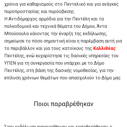
χρόνια για καθαρισμούς στο Πεντελικό και για ανάγκες
πυροπροστασίας και πυρόσβεσης.
Η Αντιδήμαρχος αρμόδια για την Πεντέλη και τα
πολεοδομικά και τεχνικά θέματα του Δήμου, Άντα
Μπούσουλα κάνοντας την έναρξη της εκδήλωσης,
σημείωσε το πόσο σημαντική είναι η παρέμβαση αυτή για
το περιβάλλον και για τους κατοίκους της
Καλλιθέας
Πεντέλης, ενώ ευχαρίστησε τις δασικές υπηρεσίες του
ΥΠΕΝ για τη συνεργασία που υπάρχει με το Δήμο
Πεντέλης, στη βάση της δασικής νομοθεσίας, για την
επίλυση χρόνιων θεμάτων που απασχολούν το Δήμο μας
Ποιοι παραβρέθηκαν
Στην εκδήλωση παρευρέθηκαν και τοποθετήθηκαν: ο