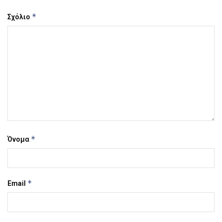
*
Σχόλιο
*
Όνομα
*
Email