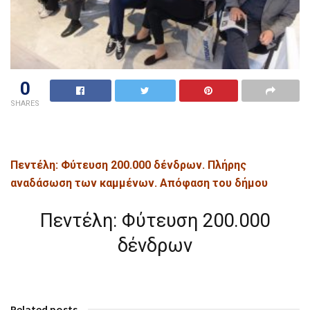
0
SHARES
Πεντέλη: Φύτευση 200.000 δένδρων. Πλήρης
αναδάσωση των καμμένων. Απόφαση του δήμου
Πεντέλη: Φύτευση 200.000
δένδρων
Related posts