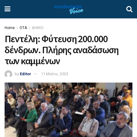
Home
ΟΤΑ
ΔΗΜΟΙ
Πεντέλη: Φύτευση 200.000
δένδρων. Πλήρης αναδάσωση
των καμμένων
by
Editor
11 Μαΐου, 2023