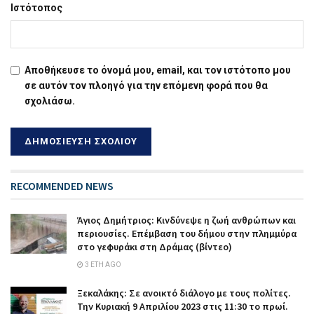
Ιστότοπος
Αποθήκευσε το όνομά μου, email, και τον ιστότοπο μου
σε αυτόν τον πλοηγό για την επόμενη φορά που θα
σχολιάσω.
RECOMMENDED NEWS
Άγιος Δημήτριος: Κινδύνεψε η ζωή ανθρώπων και
περιουσίες. Επέμβαση του δήμου στην πλημμύρα
στο γεφυράκι στη Δράμας (βίντεο)
3 ΈΤΗ AGO
Ξεκαλάκης: Σε ανοικτό διάλογο με τους πολίτες.
Την Κυριακή 9 Απριλίου 2023 στις 11:30 το πρωί.