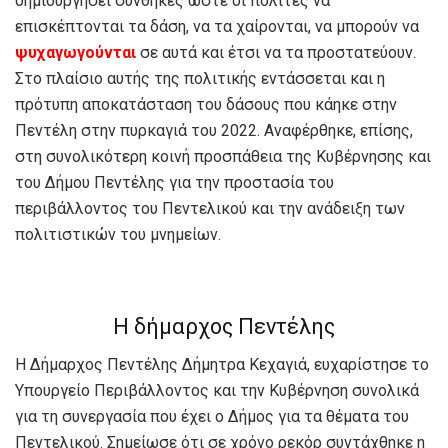
δημιουργήσει συνθήκες ώστε οι πολίτες να
επισκέπτονται τα δάση, να τα χαίρονται, να μπορούν να
ψυχαγωγούνται
σε αυτά και έτσι να τα προστατεύουν.
Στο πλαίσιο αυτής της πολιτικής εντάσσεται και η
πρότυπη αποκατάσταση του δάσους που κάηκε στην
Πεντέλη στην πυρκαγιά του 2022. Αναφέρθηκε, επίσης,
στη συνολικότερη κοινή προσπάθεια της Κυβέρνησης και
του Δήμου Πεντέλης για την προστασία του
περιβάλλοντος του Πεντελικού και την ανάδειξη των
πολιτιστικών του μνημείων.
Η δήμαρχος Πεντέλης
Η Δήμαρχος Πεντέλης Δήμητρα Κεχαγιά, ευχαρίστησε το
Υπουργείο Περιβάλλοντος και την Κυβέρνηση συνολικά
για τη συνεργασία που έχει ο Δήμος για τα θέματα του
Πεντελικού. Σημείωσε ότι σε χρόνο ρεκόρ συντάχθηκε η