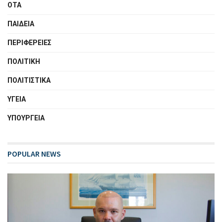
ΟΤΑ
ΠΑΙΔΕΙΑ
ΠΕΡΙΦΕΡΕΙΕΣ
ΠΟΛΙΤΙΚΗ
ΠΟΛΙΤΙΣΤΙΚΑ
ΥΓΕΙΑ
ΥΠΟΥΡΓΕΙΑ
POPULAR NEWS