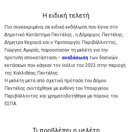
Η ειδική τελετή
Πιο συγκεκριμένα, σε ειδική εκδήλωση που έγινε στο
Δημοτικό Κατάστημα Πεντέλης , η Δήμαρχος Πεντέλης,
Δήμητρα Κεχαγιά και ο Υφυπουργός Περιβάλλοντος,
Γιώργος Αμυράς, παρουσίασαν τη μελέτη για την
πρότυπη αποκατάσταση –
αναδάσωση
των δασικών
εκτάσεων που κάηκαν τον Ιούλιο του 2022 στην περιοχή
της Καλλιθέας Πεντέλης.
Η μελέτη μετά από σχετική πρόταση του Δήμου
Πεντέλης συντάχθηκε με ευθύνη του Υπουργείου
Περιβάλλοντος και χρηματοδοτήθηκε με πόρους του
ΕΣΠΑ.
Τι προβλέπει η μελέτη