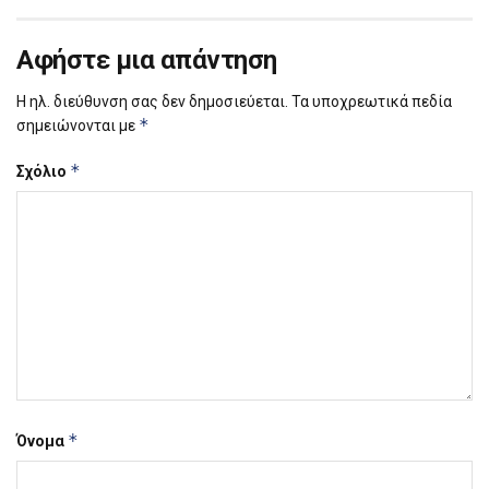
Αφήστε μια απάντηση
Η ηλ. διεύθυνση σας δεν δημοσιεύεται.
Τα υποχρεωτικά πεδία
*
σημειώνονται με
*
Σχόλιο
*
Όνομα