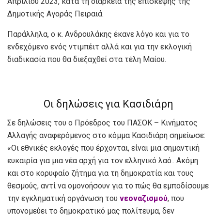
Απριλίου 2023, κατά τη διάρκεια της επίσκεψης της
Δημοτικής Αγοράς Πειραιά.
Παράλληλα, ο κ. Ανδρουλάκης έκανε λόγο και για το
ενδεχόμενο ενός ντιμπέιτ αλλά και για την εκλογική
διαδικασία που θα διεξαχθεί στα τέλη Μαίου.
Οι δηλώσεις για Κασιδιάρη
Σε δηλώσεις του ο Πρόεδρος του ΠΑΣΟΚ – Κινήματος
Αλλαγής αναφερόμενος στο κόμμα Κασιδιάρη σημείωσε:
«Οι εθνικές εκλογές που έρχονται, είναι μια σημαντική
ευκαιρία για μια νέα αρχή για τον ελληνικό λαό.. Ακόμη
και στο κορυφαίο ζήτημα για τη δημοκρατία και τους
θεσμούς, αντί να ομονοήσουν για το πώς θα εμποδίσουμε
την εγκληματική οργάνωση του
νεοναζισμού
, που
υπονομεύει το δημοκρατικό μας πολίτευμα, δεν