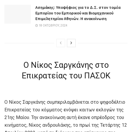
Ασημάκης: Υποψήφιος για το Δ.Σ. στον τομέα
Εμπορίου του Εμπορικού και Βιομηχανικού
Επιμελητηρίου Αθηνών. Η ανακοίνωση
18 ΟΚΤΩΒΡΊΟΥ, 2024
Ο Νίκος Σαργκάνης στο
Επικρατείας του ΠΑΣΟΚ
Ο Νίκος Σαργκάνης συμπεριλαμβάνεται στο ψηφοδέλτιο
Επικρατείας του κόμματος ενόψει καιτων εκλογών της
21ης Μαίου. Την ανακοίνωση αυτή έκανε οπρέοδρος του
κινήματος, Νίκος ανδρουλάκης, το πρωί της Τετάρτης 12