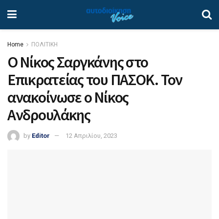
Home
ΠΟΛΙΤΙΚΗ
Ο Νίκος Σαργκάνης στο
Επικρατείας του ΠΑΣΟΚ. Τον
ανακοίνωσε ο Νίκος
Ανδρουλάκης
by
Editor
12 Απριλίου, 2023