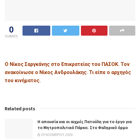
0
SHARES
Ο Νίκος Σαργκάνης στο Επικρατείας του ΠΑΣΟΚ. Τον
ανακοίνωσε ο Νίκος Ανδρουλάκης. Τι είπε ο αρχηγός
του κινήματος.
Related posts
Η απουσία και οι αιχμές Πατούλη για το έργο για
το Μητροπολιτικό Πάρκο. Στο Φαληρικό όρμο
29 ΝΟΕΜΒΡΊΟΥ, 2024