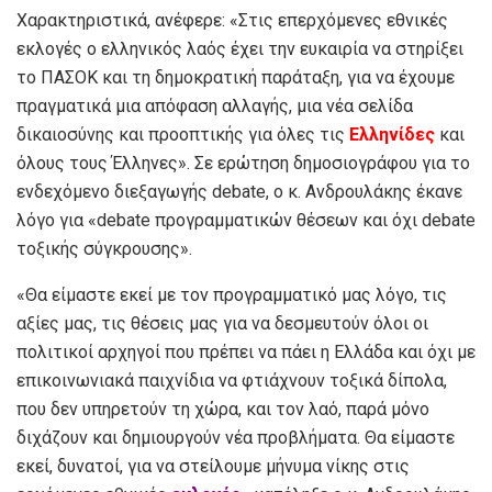
Χαρακτηριστικά, ανέφερε: «Στις επερχόμενες εθνικές
εκλογές ο ελληνικός λαός έχει την ευκαιρία να στηρίξει
το ΠΑΣΟΚ και τη δημοκρατική παράταξη, για να έχουμε
πραγματικά μια απόφαση αλλαγής, μια νέα σελίδα
δικαιοσύνης και προοπτικής για όλες τις
Ελληνίδες
και
όλους τους Έλληνες». Σε ερώτηση δημοσιογράφου για το
ενδεχόμενο διεξαγωγής debate, ο κ. Ανδρουλάκης έκανε
λόγο για «debate προγραμματικών θέσεων και όχι debate
τοξικής σύγκρουσης».
«Θα είμαστε εκεί με τον προγραμματικό μας λόγο, τις
αξίες μας, τις θέσεις μας για να δεσμευτούν όλοι οι
πολιτικοί αρχηγοί που πρέπει να πάει η Ελλάδα και όχι με
επικοινωνιακά παιχνίδια να φτιάχνουν τοξικά δίπολα,
που δεν υπηρετούν τη χώρα, και τον λαό, παρά μόνο
διχάζουν και δημιουργούν νέα προβλήματα. Θα είμαστε
εκεί, δυνατοί, για να στείλουμε μήνυμα νίκης στις