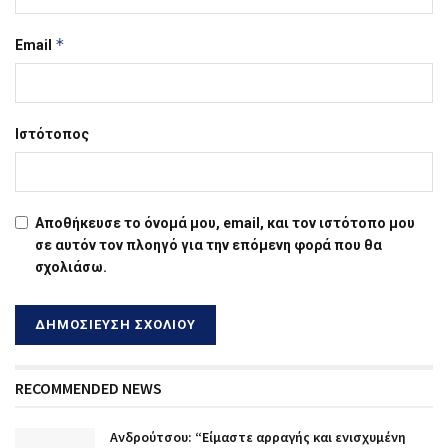
*
Email
Ιστότοπος
Αποθήκευσε το όνομά μου, email, και τον ιστότοπο μου
σε αυτόν τον πλοηγό για την επόμενη φορά που θα
σχολιάσω.
RECOMMENDED NEWS
Ανδρούτσου: “Είμαστε αρραγής και ενισχυμένη