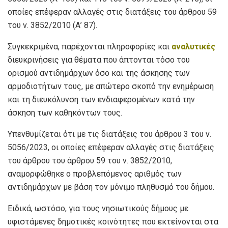
οποίες επέφεραν αλλαγές στις διατάξεις του άρθρου 59
του ν. 3852/2010 (Α’ 87).
Συγκεκριμένα, παρέχονται πληροφορίες και
αναλυτικές
διευκρινήσεις για θέματα που άπτονται τόσο του
ορισμού αντιδημάρχων όσο και της άσκησης των
αρμοδιοτήτων τους, με απώτερο σκοπό την ενημέρωση
και τη διευκόλυνση των ενδιαφερομένων κατά την
άσκηση των καθηκόντων τους.
Υπενθυμίζεται ότι με τις διατάξεις του άρθρου 3 του ν.
5056/2023, οι οποίες επέφεραν αλλαγές στις διατάξεις
του άρθρου του άρθρου 59 του ν. 3852/2010,
αναμορφώθηκε ο προβλεπόμενος αριθμός των
αντιδημάρχων με βάση τον μόνιμο πληθυσμό του δήμου.
Ειδικά, ωστόσο, για τους νησιωτικούς δήμους με
υφιστάμενες δημοτικές κοινότητες που εκτείνονται στα