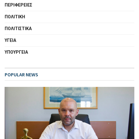
ΠΕΡΙΦΕΡΕΙΕΣ
ΠΟΛΙΤΙΚΗ
ΠΟΛΙΤΙΣΤΙΚΑ
ΥΓΕΙΑ
ΥΠΟΥΡΓΕΙΑ
POPULAR NEWS