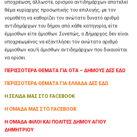
υποχρέωση, άλλωστε, ορισμού αντιδημάρχων αποτελεί
θέμα κυρίαρχης προσωπικής του επιλογής, με τον
νομοθέτη να καθορίζει τον ανώτατο δυνατό αριθμό
αντιδημάρχων του δήμου από κάθε κατηγορία, είτε
έμμισθων είτε άμισθων. Συνεπώς, ο Δήμαρχος δεν είναι
υποχρεωμένος να εξαντλήσει τον ανώτατο αριθμό
έμμισθων και/ή άμισθων αντιδημάρχων που δικαιούται
να ορίσει.
ΠΕΡΙΣΣΟΤΕΡΑ ΘΕΜΑΤΑ ΓΙΑ ΟΤΑ – ΔΗΜΟΥΣ ΔΕΣ ΕΔΩ
ΠΕΡΙΣΣΟΤΕΡΑ ΘΕΜΑΤΑ ΓΙΑ ΕΛΛΑΔΑ ΔΕΣ ΕΔΩ
Η ΣΕΛΙΔΑ ΜΑΣ ΣΤΟ FACEBOOK
Η ΟΜΑΔΑ ΜΑΣ ΣΤΟ FACEBOOK
Η ΟΜΑΔΑ ΦΙΛΟΙ ΚΑΙ ΠΟΛΙΤΕΣ ΔΗΜΟΥ ΑΓΙΟΥ
ΔΗΜΗΤΡΙΟΥ