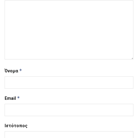
*
Όνομα
*
Email
Ιστότοπος