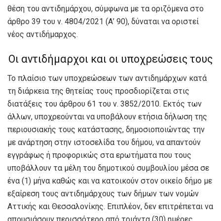
θέση του αντιδημάρχου, σύμφωνα με τα οριζόμενα στο
άρθρο 39 του ν. 4804/2021 (Α’ 90), δύναται να οριστεί
νέος αντιδήμαρχος.
Οι αντιδήμαρχοι και οι υποχρεώσεις τους
Το πλαίσιο των υποχρεώσεων των αντιδημάρχων κατά
τη διάρκεια της θητείας τους προσδιορίζεται στις
διατάξεις του άρθρου 61 του ν. 3852/2010. Εκτός των
άλλων, υποχρεούνται να υποβάλουν ετήσια δήλωση της
περιουσιακής τους κατάστασης, δημοσιοποιώντας την
με ανάρτηση στην ιστοσελίδα του δήμου, να απαντούν
εγγράφως ή προφορικώς στα ερωτήματα που τους
υποβάλλουν τα μέλη του δημοτικού συμβουλίου μέσα σε
ένα (1) μήνα καθώς και να κατοικούν στον οικείο δήμο με
εξαίρεση τους αντιδημάρχους των δήμων των νομών
Αττικής και Θεσσαλονίκης. Επιπλέον, δεν επιτρέπεται να
απουσιάσουν περισσότερο από τριάντα (30) ημέρες