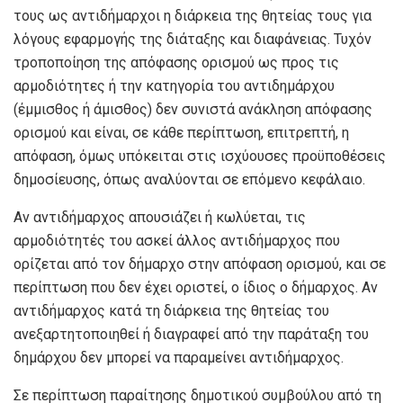
τους ως αντιδήμαρχοι η διάρκεια της θητείας τους για
λόγους εφαρμογής της διάταξης και διαφάνειας. Τυχόν
τροποποίηση της απόφασης ορισμού ως προς τις
αρμοδιότητες ή την κατηγορία του αντιδημάρχου
(έμμισθος ή άμισθος) δεν συνιστά ανάκληση απόφασης
ορισμού και είναι, σε κάθε περίπτωση, επιτρεπτή, η
απόφαση, όμως υπόκειται στις ισχύουσες προϋποθέσεις
δημοσίευσης, όπως αναλύονται σε επόμενο κεφάλαιο.
Αν αντιδήμαρχος απουσιάζει ή κωλύεται, τις
αρμοδιότητές του ασκεί άλλος αντιδήμαρχος που
ορίζεται από τον δήμαρχο στην απόφαση ορισμού, και σε
περίπτωση που δεν έχει οριστεί, ο ίδιος ο δήμαρχος. Αν
αντιδήμαρχος κατά τη διάρκεια της θητείας του
ανεξαρτητοποιηθεί ή διαγραφεί από την παράταξη του
δημάρχου δεν μπορεί να παραμείνει αντιδήμαρχος.
Σε περίπτωση παραίτησης δημοτικού συμβούλου από τη