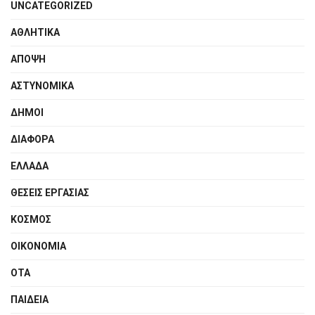
UNCATEGORIZED
ΑΘΛΗΤΙΚΑ
ΑΠΟΨΗ
ΑΣΤΥΝΟΜΙΚΑ
ΔΗΜΟΙ
ΔΙΑΦΟΡΑ
ΕΛΛΑΔΑ
ΘΕΣΕΙΣ ΕΡΓΑΣΙΑΣ
ΚΟΣΜΟΣ
ΟΙΚΟΝΟΜΙΑ
ΟΤΑ
ΠΑΙΔΕΙΑ