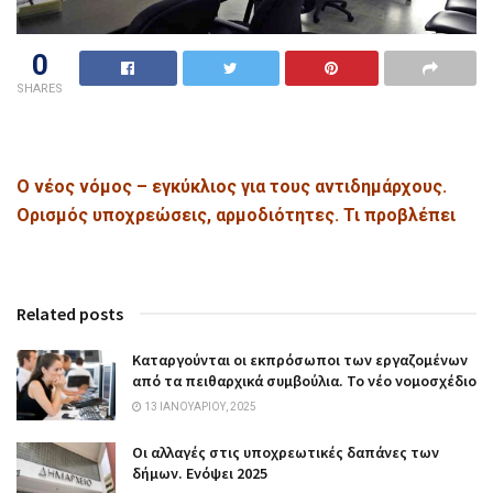
0
SHARES
Ο νέος νόμος – εγκύκλιος για τους αντιδημάρχους.
Ορισμός υποχρεώσεις, αρμοδιότητες. Τι προβλέπει
Related posts
Καταργούνται οι εκπρόσωποι των εργαζομένων
από τα πειθαρχικά συμβούλια. Το νέο νομοσχέδιο
13 ΙΑΝΟΥΑΡΊΟΥ, 2025
Οι αλλαγές στις υποχρεωτικές δαπάνες των
δήμων. Ενόψει 2025