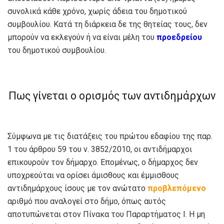
συνολικά κάθε χρόνο, χωρίς άδεια του δημοτικού
συμβουλίου. Κατά τη διάρκεια δε της θητείας τους, δεν
μπορούν να εκλεγούν ή να είναι μέλη του
προεδρείου
του δημοτικού συμβουλίου.
Πως γίνεται ο ορισμός των αντιδημάρχων
Σύμφωνα με τις διατάξεις του πρώτου εδαφίου της παρ.
1 του άρθρου 59 του ν. 3852/2010, οι αντιδήμαρχοι
επικουρούν τον δήμαρχο. Επομένως, ο δήμαρχος δεν
υποχρεούται να ορίσει άμισθους και έμμισθους
αντιδημάρχους ίσους με τον ανώτατο
προβλεπόμενο
αριθμό που αναλογεί στο δήμο, όπως αυτός
αποτυπώνεται στον Πίνακα του Παραρτήματος Ι. Η μη