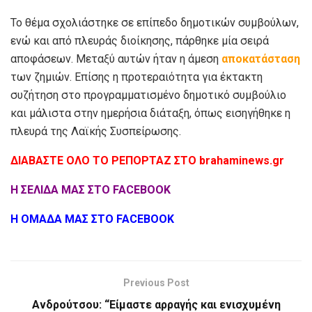
Το θέμα σχολιάστηκε σε επίπεδο δημοτικών συμβούλων,
ενώ και από πλευράς διοίκησης, πάρθηκε μία σειρά
αποφάσεων. Μεταξύ αυτών ήταν η άμεση
αποκατάσταση
των ζημιών. Επίσης η προτεραιότητα για έκτακτη
συζήτηση στο προγραμματισμένο δημοτικό συμβούλιο
και μάλιστα στην ημερήσια διάταξη, όπως εισηγήθηκε η
πλευρά της Λαϊκής Συσπείρωσης.
ΔΙΑΒΑΣΤΕ ΟΛΟ ΤΟ ΡΕΠΟΡΤΑΖ ΣΤΟ brahaminews.gr
Η ΣΕΛΙΔΑ ΜΑΣ ΣΤΟ FACEBOOK
Η ΟΜΑΔΑ ΜΑΣ ΣΤΟ FACEBOOK
Previous Post
Ανδρούτσου: “Είμαστε αρραγής και ενισχυμένη