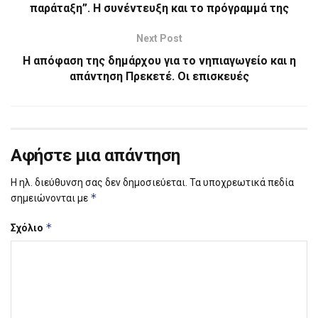
παράταξη”. Η συνέντευξη και το πρόγραμμά της
Next Post
Η απόφαση της δημάρχου για το νηπιαγωγείο και η
απάντηση Πρεκετέ. Οι επισκευές
Αφήστε μια απάντηση
Η ηλ. διεύθυνση σας δεν δημοσιεύεται.
Τα υποχρεωτικά πεδία
*
σημειώνονται με
*
Σχόλιο