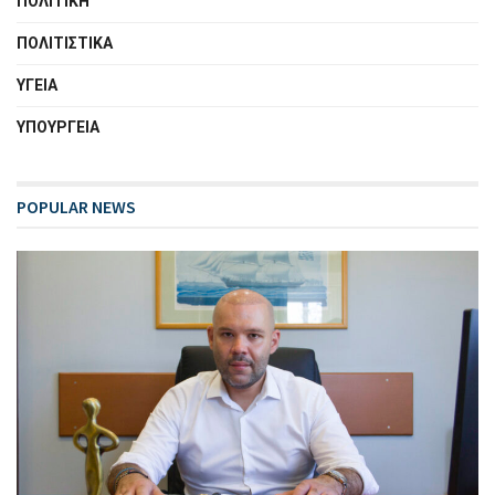
ΠΟΛΙΤΙΚΗ
ΠΟΛΙΤΙΣΤΙΚΑ
ΥΓΕΙΑ
ΥΠΟΥΡΓΕΙΑ
POPULAR NEWS