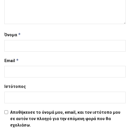
*
Όνομα
*
Email
Ιστότοπος
Αποθήκευσε το όνομά μου, email, και τον ιστότοπο μου
σε αυτόν τον πλοηγό για την επόμενη φορά που θα
σχολιάσω.