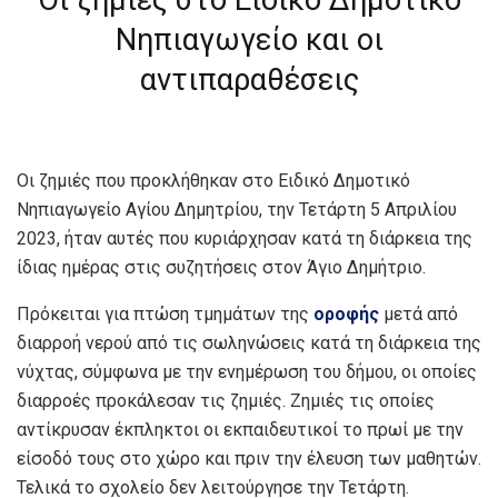
Νηπιαγωγείο και οι
αντιπαραθέσεις
Οι ζημιές που προκλήθηκαν στο Ειδικό Δημοτικό
Νηπιαγωγείο Αγίου Δημητρίου, την Τετάρτη 5 Απριλίου
2023, ήταν αυτές που κυριάρχησαν κατά τη διάρκεια της
ίδιας ημέρας στις συζητήσεις στον Άγιο Δημήτριο.
Πρόκειται για πτώση τμημάτων της
οροφής
μετά από
διαρροή νερού από τις σωληνώσεις κατά τη διάρκεια της
νύχτας, σύμφωνα με την ενημέρωση του δήμου, οι οποίες
διαρροές προκάλεσαν τις ζημιές. Ζημιές τις οποίες
αντίκρυσαν έκπληκτοι οι εκπαιδευτικοί το πρωί με την
είσοδό τους στο χώρο και πριν την έλευση των μαθητών.
Τελικά το σχολείο δεν λειτούργησε την Τετάρτη.