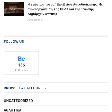
Η ετήσια απονομή βραβείων Αυτοδιοίκησης. Με
συνδιοργάνωση της ΠΕΔΑ και της Ένωσης
Δημάρχων Αττικής
2 ΈΤΗ AGO
FOLLOW US
136
Followers
BROWSE BY CATEGORIES
UNCATEGORIZED
ΑΘΛΗΤΙΚΑ