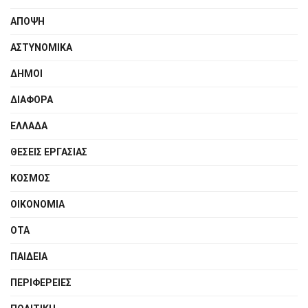
ΑΠΟΨΗ
ΑΣΤΥΝΟΜΙΚΑ
ΔΗΜΟΙ
ΔΙΑΦΟΡΑ
ΕΛΛΑΔΑ
ΘΕΣΕΙΣ ΕΡΓΑΣΙΑΣ
ΚΟΣΜΟΣ
ΟΙΚΟΝΟΜΙΑ
ΟΤΑ
ΠΑΙΔΕΙΑ
ΠΕΡΙΦΕΡΕΙΕΣ