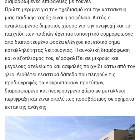
διαμορφωμένες επιφάνειες με τούνελ.
Πρώτη μέριμνα για τον σχεδιασμό και την κατασκευή
μιας παιδικής χαράς είναι η ασφάλεια. Αυτός ο
αναπλασμένος δημόσιος χώρος για την αναψυχή και το
παιχνίδι των παιδιών έχει πιστοποιητικό συμμόρφωσης
από διαπιστευμένο φορέα ελέγχου και ειδικό σήμα
καταλληλότητας λειτουργίας. Η συνολική διαμόρφωση
και ο εξοπλισμός του, εξασφαλίζει σε μικρούς και
μεγάλους ατελείωτο και ασφαλές παιχνίδι κάτω από τον
ήλιο. Διαθέτει ελαστικά δάπεδα που πληρούν τις
προδιαγραφές των ευρωπαϊκών προτύπων,
διαμορφωμένο και περιφραγμένο χώρο με μεταλλική
περίφραξη και είναι απολύτως προσβάσιμος σε οχήματα
έκτακτης ανάγκης.