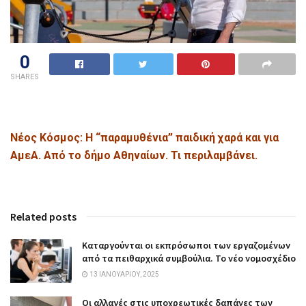
0
SHARES
Νέος Κόσμος: Η “παραμυθένια” παιδική χαρά και για
ΑμεΑ. Από το δήμο Αθηναίων. Τι περιλαμβάνει.
Related posts
Καταργούνται οι εκπρόσωποι των εργαζομένων
από τα πειθαρχικά συμβούλια. Το νέο νομοσχέδιο
13 ΙΑΝΟΥΑΡΊΟΥ, 2025
Οι αλλαγές στις υποχρεωτικές δαπάνες των