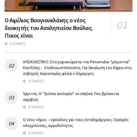
Ο Αιμίλιος Βουγιουκλάκης ο νέος
διοικητής του Ασκληπιείου Βούλας.
Ποιος είναι
0 SHARES
ΑΠΟΚΛΕΙΣΤΙΚΟ: Στα χαρακώματα του Penarrubia “μάχονται”
Κονδύλης – Σταθοκωστόπουλος. Για δικαίωση του δήμου στις
σοβαρές παρανομίες μιλάει ο δήμαρχος
0 SHARES
Υμηττός: Η “Τρύπια εκκλησία” σε σπηλιά. Που βρίσκεται
ακριβώς
0 SHARES
Ο νέος νόμος – εγκύκλιος για τους αντιδημάρχους. Ορισμός
υποχρεώσεις, αρμοδιότητες
0 SHARES