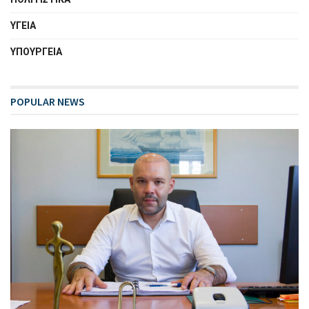
ΥΓΕΙΑ
ΥΠΟΥΡΓΕΙΑ
POPULAR NEWS