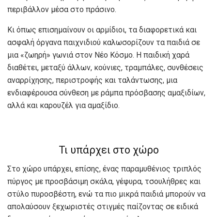
περιβάλλον μέσα στο πράσινο.
Κι όπως επισημαίνουν οι αρμίδιοι, τα διαφορετικά και
ασφαλή όργανα παιχνιδιού καλωσορίζουν τα παιδιά σε
μια «ζωηρή» γωνιά στον Νέο Κόσμο. Η παιδική χαρά
διαθέτει, μεταξύ άλλων, κούνιες, τραμπάλες, συνθέσεις
αναρρίχησης, περιστροφής και ταλάντωσης, μια
ενδιαφέρουσα σύνθεση με ράμπα πρόσβασης αμαξιδίων,
αλλά και καρουζέλ για αμαξίδιο.
Τι υπάρχει στο χώρο
Στο χώρο υπάρχει, επίσης, ένας παραμυθένιος τριπλός
πύργος με προσβάσιμη σκάλα, γέφυρα, τσουλήθρες και
στύλο πυροσβέστη, ενώ τα πιο μικρά παιδιά μπορούν να
απολαύσουν ξεχωριστές στιγμές παίζοντας σε ειδικά