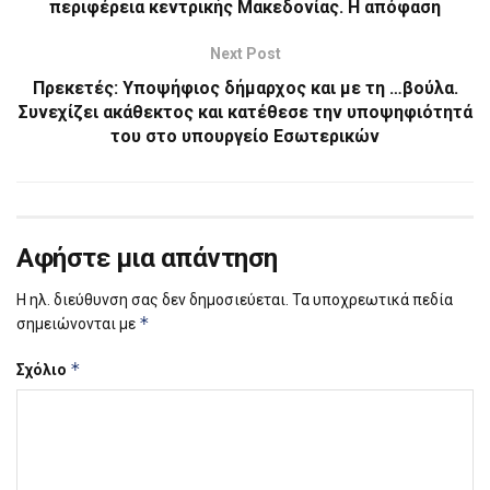
περιφέρεια κεντρικής Μακεδονίας. Η απόφαση
Next Post
Πρεκετές: Υποψήφιος δήμαρχος και με τη …βούλα.
Συνεχίζει ακάθεκτος και κατέθεσε την υποψηφιότητά
του στο υπουργείο Εσωτερικών
Αφήστε μια απάντηση
Η ηλ. διεύθυνση σας δεν δημοσιεύεται.
Τα υποχρεωτικά πεδία
*
σημειώνονται με
*
Σχόλιο