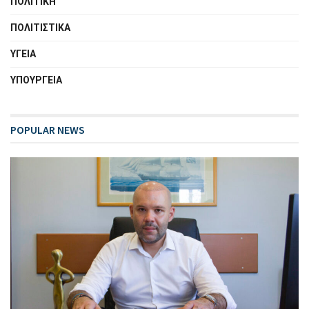
ΠΟΛΙΤΙΚΗ
ΠΟΛΙΤΙΣΤΙΚΑ
ΥΓΕΙΑ
ΥΠΟΥΡΓΕΙΑ
POPULAR NEWS