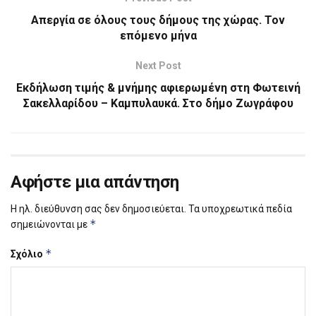
Απεργία σε όλους τους δήμους της χώρας. Τον
επόμενο μήνα
Next Post
Εκδήλωση τιμής & μνήμης αφιερωμένη στη Φωτεινή
Σακελλαρίδου – Καμπυλαυκά. Στο δήμο Ζωγράφου
Αφήστε μια απάντηση
Η ηλ. διεύθυνση σας δεν δημοσιεύεται.
Τα υποχρεωτικά πεδία
*
σημειώνονται με
*
Σχόλιο