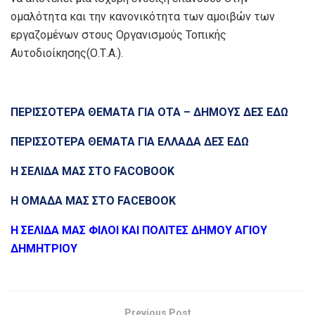
ομαλότητα και την κανονικότητα των αμοιβών των
εργαζομένων στους Οργανισμούς Τοπικής
Αυτοδιοίκησης(Ο.Τ.Α.).
ΠΕΡΙΣΣΟΤΕΡΑ ΘΕΜΑΤΑ ΓΙΑ ΟΤΑ – ΔΗΜΟΥΣ ΔΕΣ ΕΔΩ
ΠΕΡΙΣΣΟΤΕΡΑ ΘΕΜΑΤΑ ΓΙΑ ΕΛΛΑΔΑ ΔΕΣ ΕΔΩ
Η ΣΕΛΙΔΑ ΜΑΣ ΣΤΟ FACOBOOK
Η ΟΜΑΔΑ ΜΑΣ ΣΤΟ FACEBOOK
Η ΣΕΛΙΔΑ ΜΑΣ ΦΙΛΟΙ ΚΑΙ ΠΟΛΙΤΕΣ ΔΗΜΟΥ ΑΓΙΟΥ
ΔΗΜΗΤΡΙΟΥ
Previous Post