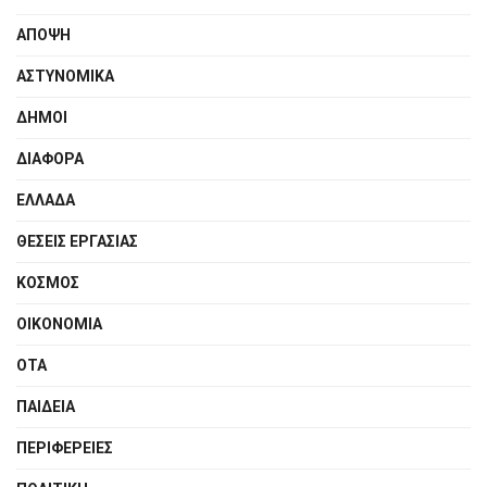
ΑΠΟΨΗ
ΑΣΤΥΝΟΜΙΚΑ
ΔΗΜΟΙ
ΔΙΑΦΟΡΑ
ΕΛΛΑΔΑ
ΘΕΣΕΙΣ ΕΡΓΑΣΙΑΣ
ΚΟΣΜΟΣ
ΟΙΚΟΝΟΜΙΑ
ΟΤΑ
ΠΑΙΔΕΙΑ
ΠΕΡΙΦΕΡΕΙΕΣ