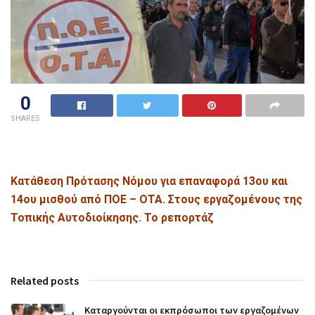
0
SHARES
Κατάθεση Πρότασης Νόμου για επαναφορά 13ου και
14ου μισθού από ΠΟΕ – ΟΤΑ. Στους εργαζομένους της
Τοπικής Αυτοδιοίκησης. Το ρεπορτάζ
Related posts
Καταργούνται οι εκπρόσωποι των εργαζομένων