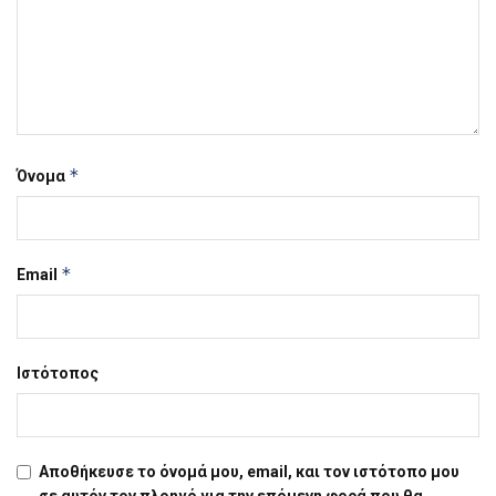
*
Όνομα
*
Email
Ιστότοπος
Αποθήκευσε το όνομά μου, email, και τον ιστότοπο μου