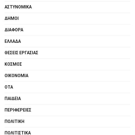
ΑΣΤΥΝΟΜΙΚΑ
ΔΗΜΟΙ
ΔΙΑΦΟΡΑ
ΕΛΛΑΔΑ
ΘΕΣΕΙΣ ΕΡΓΑΣΙΑΣ
ΚΟΣΜΟΣ
ΟΙΚΟΝΟΜΙΑ
ΟΤΑ
ΠΑΙΔΕΙΑ
ΠΕΡΙΦΕΡΕΙΕΣ
ΠΟΛΙΤΙΚΗ
ΠΟΛΙΤΙΣΤΙΚΑ