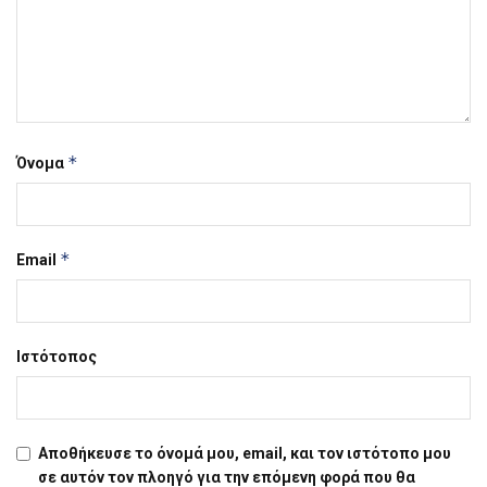
*
Όνομα
*
Email
Ιστότοπος
Αποθήκευσε το όνομά μου, email, και τον ιστότοπο μου
σε αυτόν τον πλοηγό για την επόμενη φορά που θα