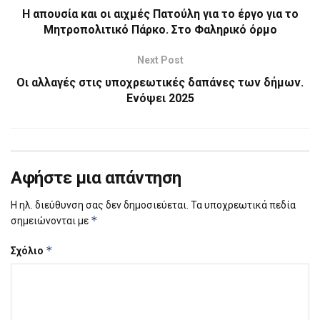
Η απουσία και οι αιχμές Πατούλη για το έργο για το
Μητροπολιτικό Πάρκο. Στο Φαληρικό όρμο
Next Post
Οι αλλαγές στις υποχρεωτικές δαπάνες των δήμων.
Ενόψει 2025
Αφήστε μια απάντηση
Η ηλ. διεύθυνση σας δεν δημοσιεύεται.
Τα υποχρεωτικά πεδία
*
σημειώνονται με
*
Σχόλιο