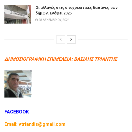
Οι αλλαγές στις υποχρεωτικές δαπάνες των
δήμων. Ενόψει 2025
28 ΔΕΚΕΜΒΡΊΟΥ, 2024
ΔΗΜΟΣΙΟΓΡΑΦΙΚΗ ΕΠΙΜΕΛΕΙΑ: ΒΑΣΙΛΗΣ ΤΡΙΑΝΤΗΣ
FACEBOOK
Email: vtriandis@gmail.com