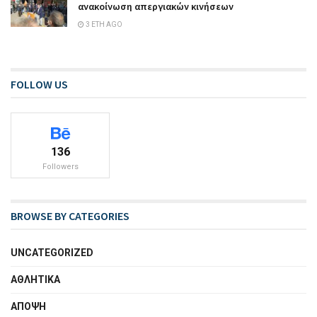
ανακοίνωση απεργιακών κινήσεων
3 ΈΤΗ AGO
FOLLOW US
136
Followers
BROWSE BY CATEGORIES
UNCATEGORIZED
ΑΘΛΗΤΙΚΑ
ΑΠΟΨΗ