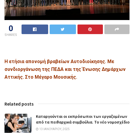
0
SHARES
Η ετήσια απονομή βραβείων Αυτοδιοίκησης. Με
συνδιοργάνωση της ΠΕΔΑ και της Ένωσης Δημάρχων
Αττικής. Στο Μέγαρο Μουσικής.
Related posts
Καταργούνται οι εκπρόσωποι των εργαζομένων
από τα πειθαρχικά συμβούλια. Το νέο νομοσχέδιο
13 ΙΑΝΟΥΑΡΊΟΥ, 2025