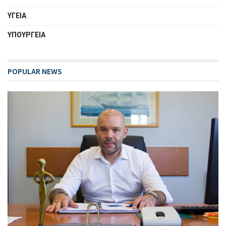
ΥΓΕΙΑ
ΥΠΟΥΡΓΕΙΑ
POPULAR NEWS