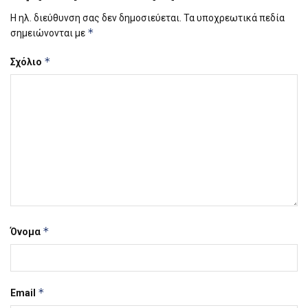
Η ηλ. διεύθυνση σας δεν δημοσιεύεται.
Τα υποχρεωτικά πεδία
*
σημειώνονται με
*
Σχόλιο
*
Όνομα
*
Email