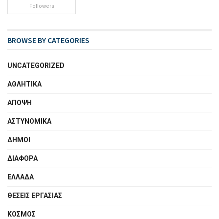
Followers
BROWSE BY CATEGORIES
UNCATEGORIZED
ΑΘΛΗΤΙΚΑ
ΑΠΟΨΗ
ΑΣΤΥΝΟΜΙΚΑ
ΔΗΜΟΙ
ΔΙΑΦΟΡΑ
ΕΛΛΑΔΑ
ΘΕΣΕΙΣ ΕΡΓΑΣΙΑΣ
ΚΟΣΜΟΣ