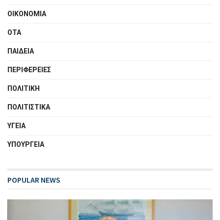
ΟΙΚΟΝΟΜΙΑ
ΟΤΑ
ΠΑΙΔΕΙΑ
ΠΕΡΙΦΕΡΕΙΕΣ
ΠΟΛΙΤΙΚΗ
ΠΟΛΙΤΙΣΤΙΚΑ
ΥΓΕΙΑ
ΥΠΟΥΡΓΕΙΑ
POPULAR NEWS