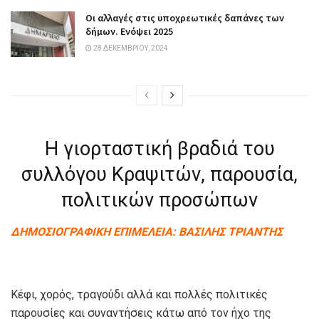
Οι αλλαγές στις υποχρεωτικές δαπάνες των
δήμων. Ενόψει 2025
28 ΔΕΚΕΜΒΡΊΟΥ, 2024
Η γιορταστική βραδιά του
συλλόγου Κραψιτών, παρουσία,
πολιτικών προσώπων
ΔΗΜΟΣΙΟΓΡΑΦΙΚΗ ΕΠΙΜΕΛΕΙΑ: ΒΑΣΙΛΗΣ ΤΡΙΑΝΤΗΣ
Κέφι, χορός, τραγούδι αλλά και πολλές πολιτικές
παρουσίες και συναντήσεις κάτω από τον ήχο της