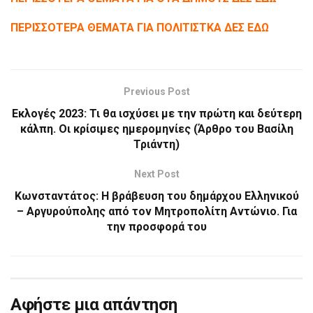
ΠΕΡΙΣΣΟΤΕΡΑ ΘΕΜΑΤΑ ΓΙΑ ΠΟΛΙΤΙΣΤΚΑ ΔΕΣ ΕΔΩ
Previous Post
Εκλογές 2023: Τι θα ισχύσει με την πρώτη και δεύτερη
κάλπη. Οι κρίσιμες ημερομηνίες (Άρθρο του Βασίλη
Τριάντη)
Next Post
Κωνσταντάτος: Η βράβευση του δημάρχου Ελληνικού
– Αργυρούπολης από τον Μητροπολίτη Αντώνιο. Για
την προσφορά του
Αφήστε μια απάντηση