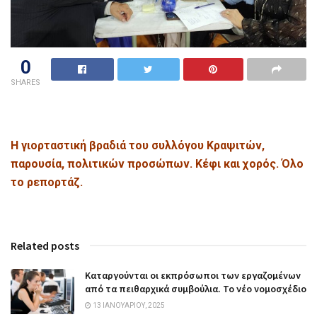
0
SHARES
Η γιορταστική βραδιά του συλλόγου Κραψιτών,
παρουσία, πολιτικών προσώπων. Κέφι και χορός. Όλο
το ρεπορτάζ.
Related posts
Καταργούνται οι εκπρόσωποι των εργαζομένων
από τα πειθαρχικά συμβούλια. Το νέο νομοσχέδιο
13 ΙΑΝΟΥΑΡΊΟΥ, 2025