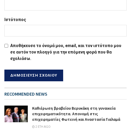
Ιστότοπος
Αποθήκευσε το όνομά μου, email, και τον ιστότοπο μου
σε αυτόν τον πλοηγό για την επόμενη φορά που θα
σχολιάσω.
RECOMMENDED NEWS
Καθιέρωση βραβείου Βερυκάκη στη γυναικεία
επιχειρηματικότητα. Απονομή στις
επιχειρηματίες Φωτεινή και Αναστασία Γιαλαμά
2 ΈΤΗ AGO