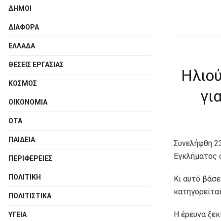
ΔΗΜΟΙ
ΔΙΑΦΟΡΑ
ΕΛΛΑΔΑ
ΘΕΣΕΙΣ ΕΡΓΑΣΙΑΣ
Ηλιού
ΚΟΣΜΟΣ
γι
ΟΙΚΟΝΟΜΙΑ
ΟΤΑ
ΠΑΙΔΕΙΑ
Συνελήφθη 2
Εγκλήματος σ
ΠΕΡΙΦΕΡΕΙΕΣ
ΠΟΛΙΤΙΚΗ
Κι αυτό βάσε
κατηγορείται
ΠΟΛΙΤΙΣΤΙΚΑ
Η έρευνα ξεκ
ΥΓΕΙΑ