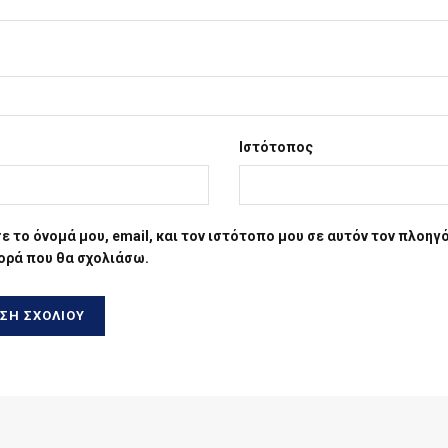
Ιστότοπος
 το όνομά μου, email, και τον ιστότοπο μου σε αυτόν τον πλοηγό
ορά που θα σχολιάσω.