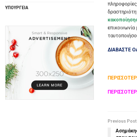
πληροφορίες 
ΥΠΟΥΡΓΕΙΑ
δραστηριότη
κακοποίηση
επικοινωνία 
ταυτοποιήσου
ΔΙΑΒΑΣΤΕ Ο
ΠΕΡΙΣΣΟΤΕΡ
ΠΕΡΙΣΣΟΤΕΡ
Previous Post
Ασημάκης