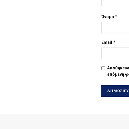
*
Όνομα
*
Email
Αποθήκευσε
επόμενη φ