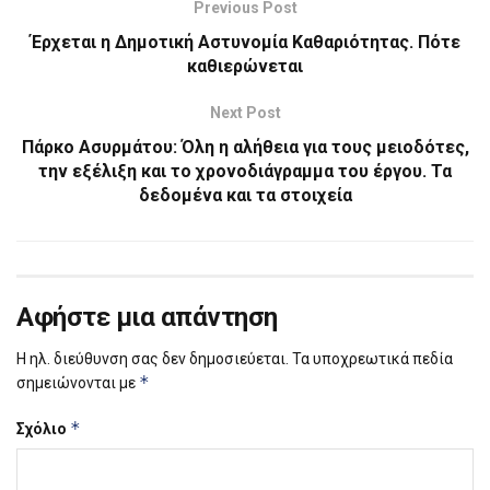
Previous Post
Έρχεται η Δημοτική Αστυνομία Καθαριότητας. Πότε
καθιερώνεται
Next Post
Πάρκο Ασυρμάτου: Όλη η αλήθεια για τους μειοδότες,
την εξέλιξη και το χρονοδιάγραμμα του έργου. Τα
δεδομένα και τα στοιχεία
Αφήστε μια απάντηση
Η ηλ. διεύθυνση σας δεν δημοσιεύεται.
Τα υποχρεωτικά πεδία
*
σημειώνονται με
*
Σχόλιο