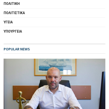
ΠΟΛΙΤΙΚΗ
ΠΟΛΙΤΙΣΤΙΚΑ
ΥΓΕΙΑ
ΥΠΟΥΡΓΕΙΑ
POPULAR NEWS