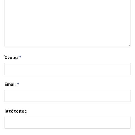
*
Όνομα
*
Email
Ιστότοπος