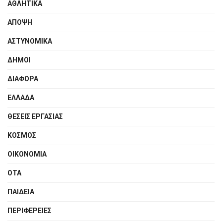
ΑΘΛΗΤΙΚΑ
ΑΠΟΨΗ
ΑΣΤΥΝΟΜΙΚΑ
ΔΗΜΟΙ
ΔΙΑΦΟΡΑ
ΕΛΛΑΔΑ
ΘΕΣΕΙΣ ΕΡΓΑΣΙΑΣ
ΚΟΣΜΟΣ
ΟΙΚΟΝΟΜΙΑ
ΟΤΑ
ΠΑΙΔΕΙΑ
ΠΕΡΙΦΕΡΕΙΕΣ