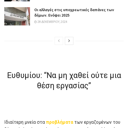
Οι αλλαγές στις υποχρεωτικές δαπάνες των
δήμων. Ενόψει 2025
28 ΔΕΚΕΜΒΡΊΟΥ, 2024
Ευθυμίου: “Να μη χαθεί ούτε μια
θέση εργασίας”
Ιδιαίτερη μνεία στα
προβλήματα
των εργαζομένων του