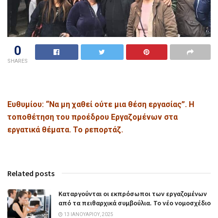
0
SHARES
Ευθυμίου: “Να μη χαθεί ούτε μια θέση εργασίας”. Η
τοποθέτηση του προέδρου Εργαζομένων στα
εργατικά θέματα. Το ρεπορτάζ.
Related posts
Καταργούνται οι εκπρόσωποι των εργαζομένων
από τα πειθαρχικά συμβούλια. Το νέο νομοσχέδιο
13 ΙΑΝΟΥΑΡΊΟΥ, 2025