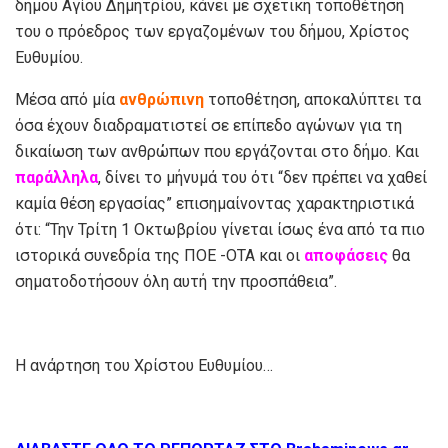
δήμου Αγίου Δημητρίου, κάνει με σχετική τοποθέτησή
του ο πρόεδρος των εργαζομένων του δήμου, Χρίστος
Ευθυμίου.
Μέσα από μία
ανθρώπινη
τοποθέτηση, αποκαλύπτει τα
όσα έχουν διαδραματιστεί σε επίπεδο αγώνων για τη
δικαίωση των ανθρώπων που εργάζονται στο δήμο. Και
παράλληλα
, δίνει το μήνυμά του ότι “δεν πρέπει να χαθεί
καμία θέση εργασίας” επισημαίνοντας χαρακτηριστικά
ότι: “Την Τρίτη 1 Οκτωβρίου γίνεται ίσως ένα από τα πιο
ιστορικά συνεδρία της ΠΟΕ -ΟΤΑ και οι
αποφάσεις
θα
σηματοδοτήσουν όλη αυτή την προσπάθεια”.
Η ανάρτηση του Χρίστου Ευθυμίου…