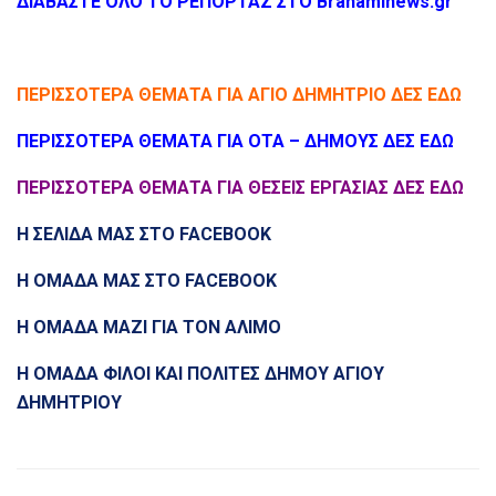
ΔΙΑΒΑΣΤΕ ΟΛΟ ΤΟ ΡΕΠΟΡΤΑZ ΣΤΟ Brahaminews.gr
ΠΕΡΙΣΣΟΤΕΡΑ ΘΕΜΑΤΑ ΓΙΑ ΑΓΙΟ ΔΗΜΗΤΡΙΟ ΔΕΣ ΕΔΩ
ΠΕΡΙΣΣΟΤΕΡΑ ΘΕΜΑΤΑ ΓΙΑ ΟΤΑ – ΔΗΜΟΥΣ ΔΕΣ ΕΔΩ
ΠΕΡΙΣΣΟΤΕΡΑ ΘΕΜΑΤΑ ΓΙΑ ΘΕΣΕΙΣ ΕΡΓΑΣΙΑΣ ΔΕΣ ΕΔΩ
Η ΣΕΛΙΔΑ ΜΑΣ ΣΤΟ FACEBOOK
Η ΟΜΑΔΑ ΜΑΣ ΣΤΟ FACEBOOK
Η ΟΜΑΔΑ ΜΑΖΙ ΓΙΑ ΤΟΝ ΑΛΙΜΟ
Η ΟΜΑΔΑ ΦΙΛΟΙ ΚΑΙ ΠΟΛΙΤΕΣ ΔΗΜΟΥ ΑΓΙΟΥ
ΔΗΜΗΤΡΙΟΥ