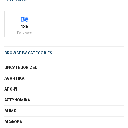
136
Followers
BROWSE BY CATEGORIES
UNCATEGORIZED
ΑΘΛΗΤΙΚΑ
ΑΠΟΨΗ
ΑΣΤΥΝΟΜΙΚΑ
ΔΗΜΟΙ
ΔΙΑΦΟΡΑ