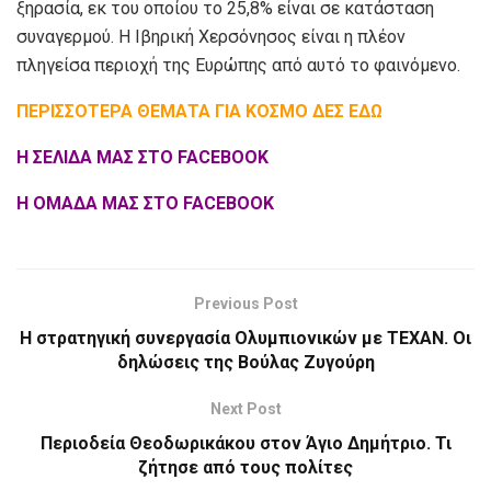
ξηρασία, εκ του οποίου το 25,8% είναι σε κατάσταση
συναγερμού. Η Ιβηρική Χερσόνησος είναι η πλέον
πληγείσα περιοχή της Ευρώπης από αυτό το φαινόμενο.
ΠΕΡΙΣΣΟΤΕΡΑ ΘΕΜΑΤΑ ΓΙΑ ΚΟΣΜΟ ΔΕΣ ΕΔΩ
Η ΣΕΛΙΔΑ ΜΑΣ ΣΤΟ FACEBOOK
Η ΟΜΑΔΑ ΜΑΣ ΣΤΟ FACEBOOK
Previous Post
Η στρατηγική συνεργασία Ολυμπιονικών με ΤΕΧΑΝ. Οι
δηλώσεις της Βούλας Ζυγούρη
Next Post
Περιοδεία Θεοδωρικάκου στον Άγιο Δημήτριο. Τι
ζήτησε από τους πολίτες