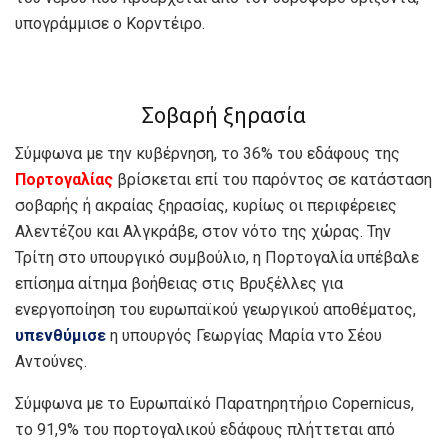
υπογράμμισε ο Κορντέιρο.
Σοβαρή ξηρασία
Σύμφωνα με την κυβέρνηση, το 36% του εδάφους της
Πορτογαλίας
βρίσκεται επί του παρόντος σε κατάσταση
σοβαρής ή ακραίας ξηρασίας, κυρίως οι περιφέρειες
Αλεντέζου και Αλγκράβε, στον νότο της χώρας. Την
Τρίτη στο υπουργικό συμβούλιο, η Πορτογαλία υπέβαλε
επίσημα αίτημα βοήθειας στις Βρυξέλλες για
ενεργοποίηση του ευρωπαϊκού γεωργικού αποθέματος,
υπενθύμισε
η υπουργός Γεωργίας Μαρία ντο Σέου
Αντούνες.
Σύμφωνα με το Ευρωπαϊκό Παρατηρητήριο Copernicus,
το 91,9% του πορτογαλικού εδάφους πλήττεται από