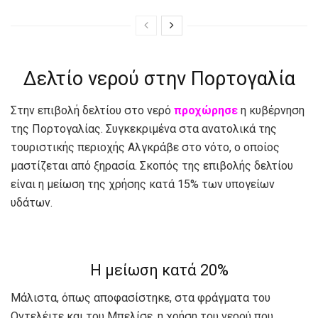
Δελτίο νερού στην Πορτογαλία
Στην επιβολή δελτίου στο νερό
προχώρησε
η κυβέρνηση
της Πορτογαλίας. Συγκεκριμένα στα ανατολικά της
τουριστικής περιοχής Αλγκράβε στο νότο, ο οποίος
μαστίζεται από ξηρασία. Σκοπός της επιβολής δελτίου
είναι η μείωση της χρήσης κατά 15% των υπογείων
υδάτων.
Η μείωση κατά 20%
Μάλιστα, όπως αποφασίστηκε, στα φράγματα του
Οντελέιτε και του Μπελίσε, η χρήση του νερού που