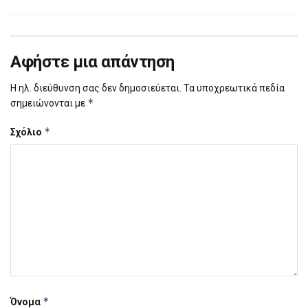
Αφήστε μια απάντηση
Η ηλ. διεύθυνση σας δεν δημοσιεύεται.
Τα υποχρεωτικά πεδία
*
σημειώνονται με
*
Σχόλιο
*
Όνομα