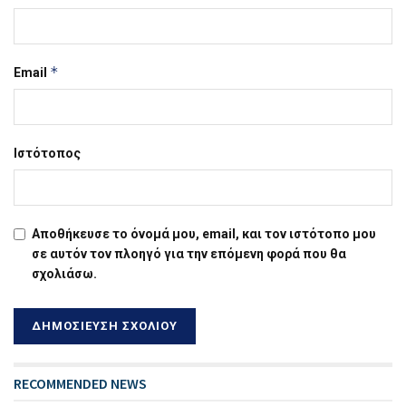
*
Email
Ιστότοπος
Αποθήκευσε το όνομά μου, email, και τον ιστότοπο μου
σε αυτόν τον πλοηγό για την επόμενη φορά που θα
σχολιάσω.
RECOMMENDED NEWS