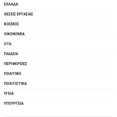
ΕΛΛΑΔΑ
ΘΕΣΕΙΣ ΕΡΓΑΣΙΑΣ
ΚΟΣΜΟΣ
ΟΙΚΟΝΟΜΙΑ
ΟΤΑ
ΠΑΙΔΕΙΑ
ΠΕΡΙΦΕΡΕΙΕΣ
ΠΟΛΙΤΙΚΗ
ΠΟΛΙΤΙΣΤΙΚΑ
ΥΓΕΙΑ
ΥΠΟΥΡΓΕΙΑ