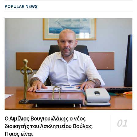
POPULAR NEWS
Ο Αιμίλιος Βουγιουκλάκης ο νέος
διοικητής του Ασκληπιείου Βούλας.
Ποιος είναι