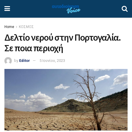
Home
ΚΟΣΜΟΣ
Δελτίο νερού στην Πορτογαλία.
Σε ποια περιοχή
by
Editor
5 Ιουνίου, 2023